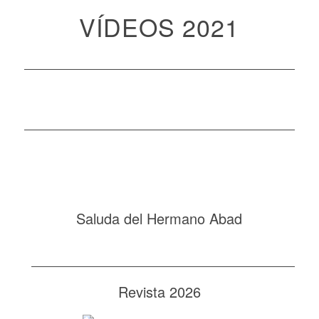
VÍDEOS 2021
Saluda del Hermano Abad
Revista 2026