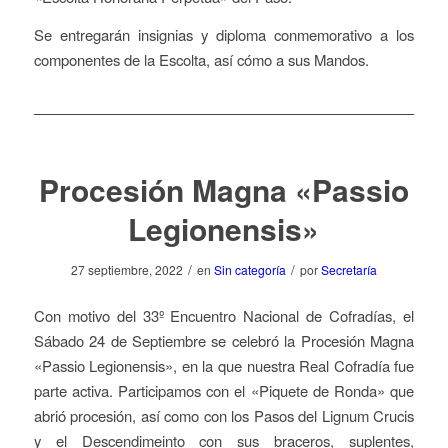
Se entregarán insignias y diploma conmemorativo a los
componentes de la Escolta, así cómo a sus Mandos.
Procesión Magna «Passio
Legionensis»
/
/
27 septiembre, 2022
en
Sin categoría
por
Secretaría
Con motivo del 33º Encuentro Nacional de Cofradías, el
Sábado 24 de Septiembre se celebró la Procesión Magna
«Passio Legionensis», en la que nuestra Real Cofradía fue
parte activa. Participamos con el «Piquete de Ronda» que
abrió procesión, así como con los Pasos del Lignum Crucis
y el Descendimeinto con sus braceros, suplentes,