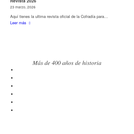
Revista 2026
23 marzo, 2026
Aquí tienes la ultima revista oficial de la Cofradía para…
Leer más
Más de 400 años de historia