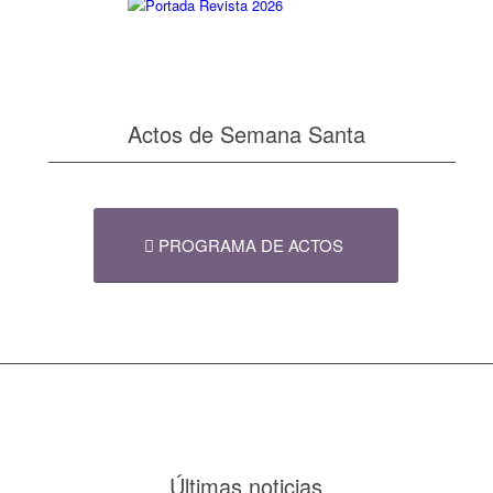
Actos de Semana Santa
PROGRAMA DE ACTOS
Últimas noticias