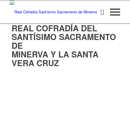
REAL COFRADÍA DEL
SANTÍSIMO SACRAMENTO
DE
MINERVA Y LA SANTA
VERA CRUZ