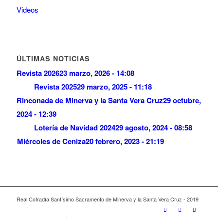
Videos
ÚLTIMAS NOTICIAS
Revista 2026
23 marzo, 2026 - 14:08
Revista 2025
29 marzo, 2025 - 11:18
Rinconada de Minerva y la Santa Vera Cruz
29 octubre,
2024 - 12:39
Lotería de Navidad 2024
29 agosto, 2024 - 08:58
Miércoles de Ceniza
20 febrero, 2023 - 21:19
Real Cofradía Santísimo Sacramento de Minerva y la Santa Vera Cruz - 2019