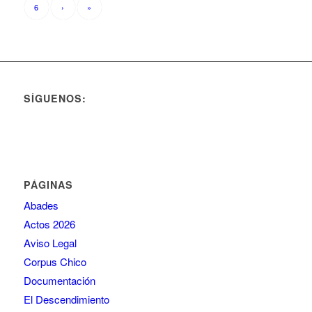
6
›
»
SÍGUENOS:
PÁGINAS
Abades
Actos 2026
Aviso Legal
Corpus Chico
Documentación
El Descendimiento