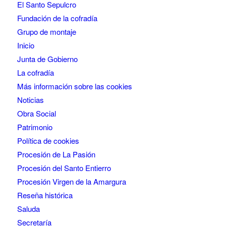
El Santo Sepulcro
Fundación de la cofradía
Grupo de montaje
Inicio
Junta de Gobierno
La cofradía
Más información sobre las cookies
Noticias
Obra Social
Patrimonio
Política de cookies
Procesión de La Pasión
Procesión del Santo Entierro
Procesión Virgen de la Amargura
Reseña histórica
Saluda
Secretaría