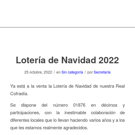
Lotería de Navidad 2022
/
/
25 octubre, 2022
en
Sin categoría
por
Secretaría
Ya está a la venta la Lotería de Navidad de nuestra Real
Cofradía.
Se dispone del número 01876 en décimos y
participaciones, con la inestimable colaboración de
diferentes locales que lo llevan haciendo varios años y a los
que les estamos realmente agradecidos.