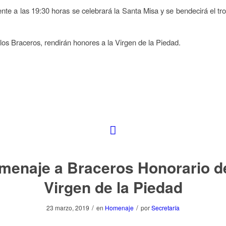
nte a las 19:30 horas se celebrará la Santa Misa y se bendecirá el tr
los Braceros, rendirán honores a la Virgen de la Piedad.
menaje a Braceros Honorario de
Virgen de la Piedad
/
/
23 marzo, 2019
en
Homenaje
por
Secretaría