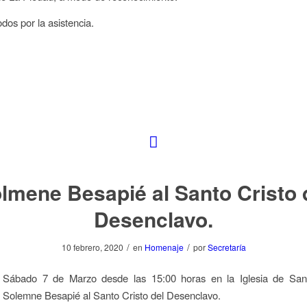
dos por la asistencia.
lmene Besapié al Santo Cristo 
Desenclavo.
/
/
10 febrero, 2020
en
Homenaje
por
Secretaría
 Sábado 7 de Marzo desde las 15:00 horas en la Iglesia de San
l Solemne Besapié al Santo Cristo del Desenclavo.