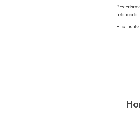
Posteriorme
reformado.
Finalmente 
Ho