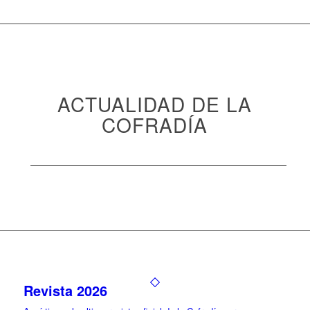
ACTUALIDAD DE LA
COFRADÍA
Revista 2026