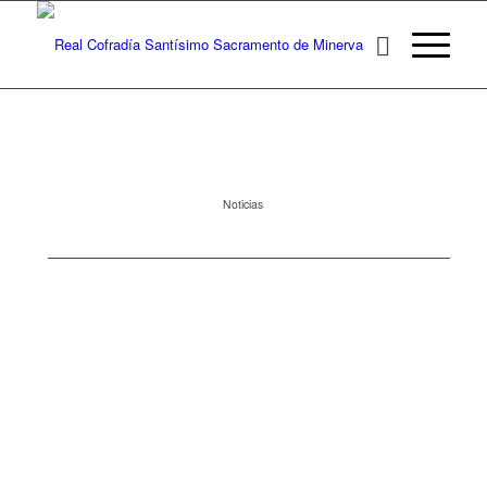
Noticias