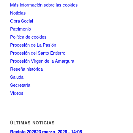
Más información sobre las cookies
Noticias
Obra Social
Patrimonio
Política de cookies
Procesión de La Pasión
Procesión del Santo Entierro
Procesión Virgen de la Amargura
Reseña histórica
Saluda
Secretaría
Videos
ÚLTIMAS NOTICIAS
Revista 2026
23 marzo, 2026 - 14:08