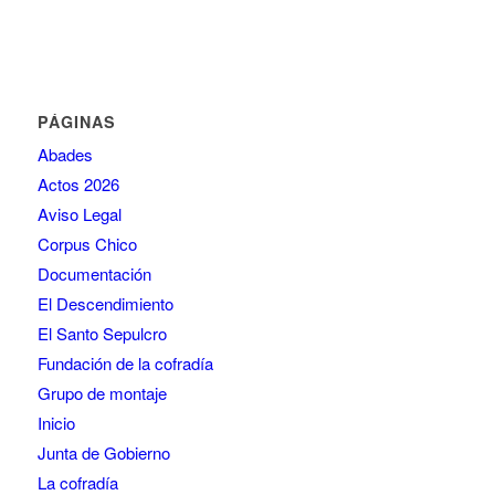
PÁGINAS
Abades
Actos 2026
Aviso Legal
Corpus Chico
Documentación
El Descendimiento
El Santo Sepulcro
Fundación de la cofradía
Grupo de montaje
Inicio
Junta de Gobierno
La cofradía