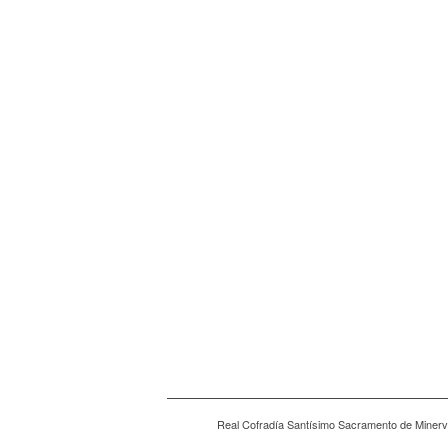
Real Cofradía Santísimo Sacramento de Minerva