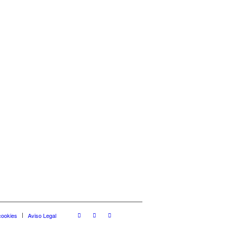
 cookies
Aviso Legal