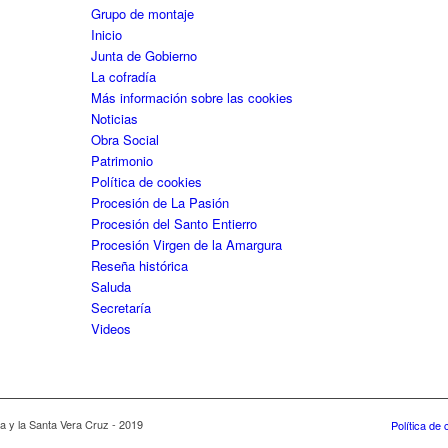
Grupo de montaje
Inicio
Junta de Gobierno
La cofradía
Más información sobre las cookies
Noticias
Obra Social
Patrimonio
Política de cookies
Procesión de La Pasión
Procesión del Santo Entierro
Procesión Virgen de la Amargura
Reseña histórica
Saluda
Secretaría
Videos
 y la Santa Vera Cruz - 2019
Política de