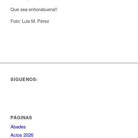
Que sea enhorabuena!!
Foto: Luis M. Pérez
SÍGUENOS:
PÁGINAS
Abades
Actos 2026