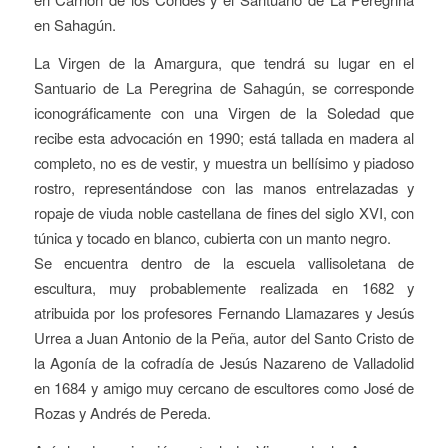
en Sahagún.
La Virgen de la Amargura, que tendrá su lugar en el
Santuario de La Peregrina de Sahagún, se corresponde
iconográficamente con una Virgen de la Soledad que
recibe esta advocación en 1990; está tallada en madera al
completo, no es de vestir, y muestra un bellísimo y piadoso
rostro, representándose con las manos entrelazadas y
ropaje de viuda noble castellana de fines del siglo XVI, con
túnica y tocado en blanco, cubierta con un manto negro.
Se encuentra dentro de la escuela vallisoletana de
escultura, muy probablemente realizada en 1682 y
atribuida por los profesores Fernando Llamazares y Jesús
Urrea a Juan Antonio de la Peña, autor del Santo Cristo de
la Agonía de la cofradía de Jesús Nazareno de Valladolid
en 1684 y amigo muy cercano de escultores como José de
Rozas y Andrés de Pereda.