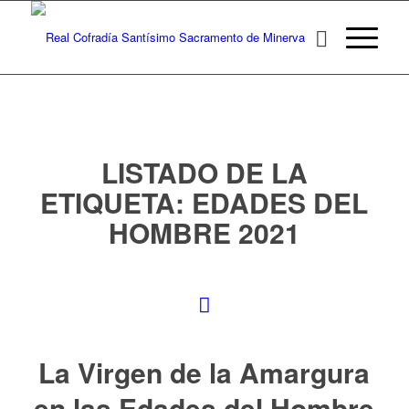
LISTADO DE LA
ETIQUETA:
EDADES DEL
HOMBRE 2021
La Virgen de la Amargura
en las Edades del Hombre