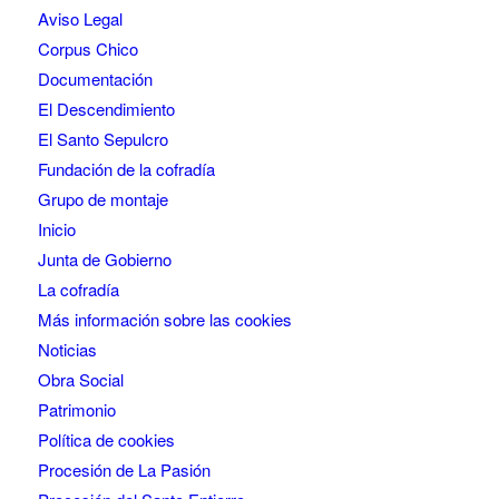
Aviso Legal
Corpus Chico
Documentación
El Descendimiento
El Santo Sepulcro
Fundación de la cofradía
Grupo de montaje
Inicio
Junta de Gobierno
La cofradía
Más información sobre las cookies
Noticias
Obra Social
Patrimonio
Política de cookies
Procesión de La Pasión