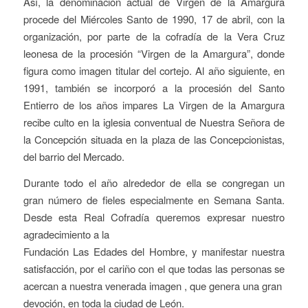
Así, la denominación actual de Virgen de la Amargura
procede del Miércoles Santo de 1990, 17 de abril, con la
organización, por parte de la cofradía de la Vera Cruz
leonesa de la procesión “Virgen de la Amargura”, donde
figura como imagen titular del cortejo. Al año siguiente, en
1991, también se incorporó a la procesión del Santo
Entierro de los años impares La Virgen de la Amargura
recibe culto en la iglesia conventual de Nuestra Señora de
la Concepción situada en la plaza de las Concepcionistas,
del barrio del Mercado.
Durante todo el año alrededor de ella se congregan un
gran número de fieles especialmente en Semana Santa.
Desde esta Real Cofradía queremos expresar nuestro
agradecimiento a la
Fundación Las Edades del Hombre, y manifestar nuestra
satisfacción, por el cariño con el que todas las personas se
acercan a nuestra venerada imagen , que genera una gran
devoción, en toda la ciudad de León.