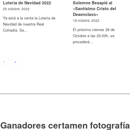
Lotería de Navidad 2022
Solemne Besapié al
«Santísimo Cristo del
25 octubre, 2022
Desenclavo»
Ya está a la venta la Lotería de
18 octubre, 2022
Navidad de nuestra Real
El próximo viernes 28 de
Cofradía. Se…
Octubre a las 20:00h, se
procederá…
›
»
Ganadores certamen fotografía