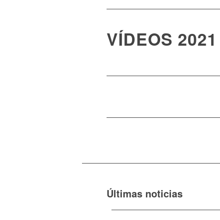
VÍDEOS 2021
Últimas noticias