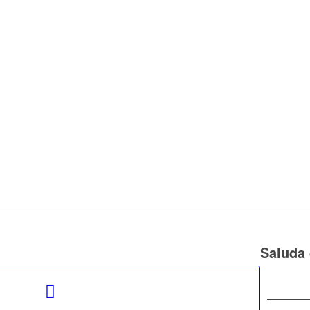
Saluda