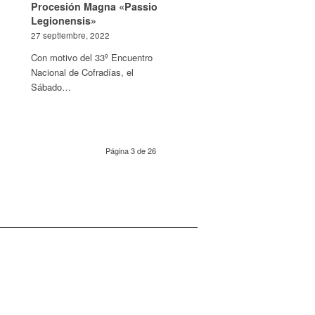
Procesión Magna «Passio
Legionensis»
27 septiembre, 2022
Con motivo del 33º Encuentro
Nacional de Cofradías, el
Sábado…
Página 3 de 26