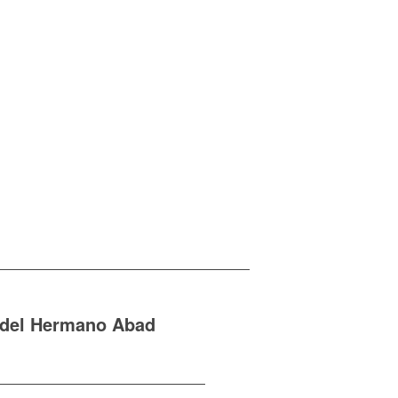
 del Hermano Abad