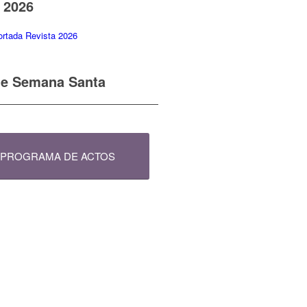
 2026
de Semana Santa
PROGRAMA DE ACTOS