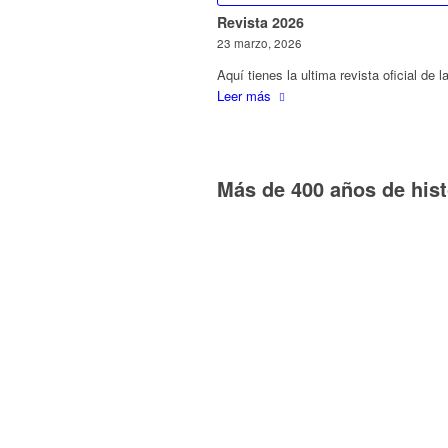
Revista 2026
23 marzo, 2026
Aquí tienes la ultima revista oficial de
Leer más
Más de 400 años de hist