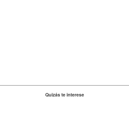
Quizás te interese