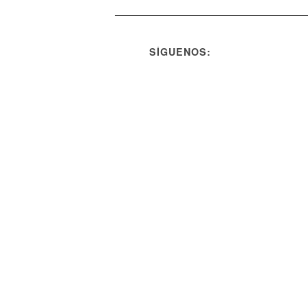
SÍGUENOS: